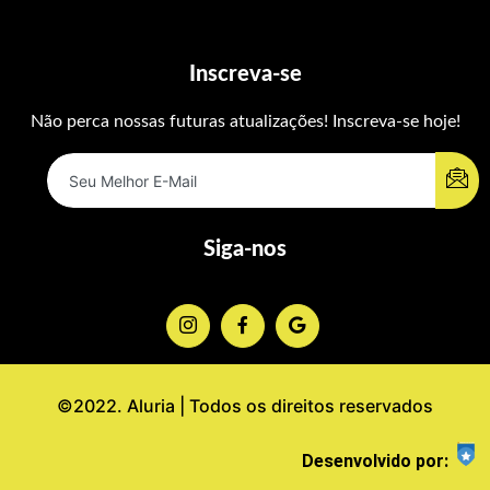
Inscreva-se
Não perca nossas futuras atualizações! Inscreva-se hoje!
Siga-nos
©2022. Aluria | Todos os direitos reservados
Desenvolvido por: