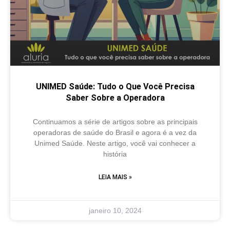
UNIMED Saúde: Tudo o Que Você Precisa
Saber Sobre a Operadora
Continuamos a série de artigos sobre as principais
operadoras de saúde do Brasil e agora é a vez da
Unimed Saúde. Neste artigo, você vai conhecer a
história
LEIA MAIS »
janeiro 10, 2024