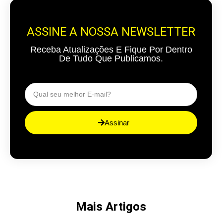
ASSINE A NOSSA NEWSLETTER
Receba Atualizações E Fique Por Dentro
De Tudo Que Publicamos.
Assinar
Mais Artigos