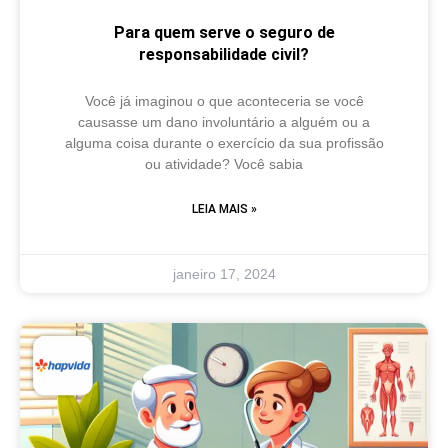
Para quem serve o seguro de
responsabilidade civil?
Você já imaginou o que aconteceria se você
causasse um dano involuntário a alguém ou a
alguma coisa durante o exercício da sua profissão
ou atividade? Você sabia
LEIA MAIS »
janeiro 17, 2024