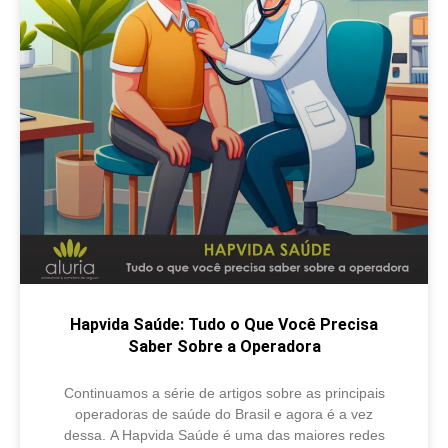
Hapvida Saúde: Tudo o Que Você Precisa
Saber Sobre a Operadora
Continuamos a série de artigos sobre as principais
operadoras de saúde do Brasil e agora é a vez
dessa. A Hapvida Saúde é uma das maiores redes