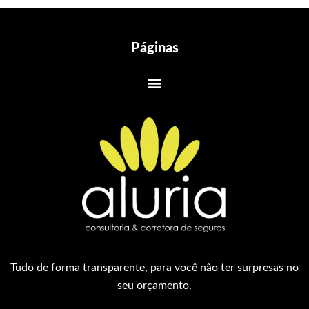
Páginas
Tudo de forma transparente, para você não ter surpresas no
seu orçamento.