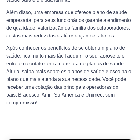
Além disso, uma empresa que oferece
plano de saúde
empresarial
para seus funcionários garante
atendimento
de qualidade
, valorização da família dos colaboradores,
custos mais reduzidos e até retenção de talentos.
Após conhecer os benefícios de se obter um
plano de
saúde
, fica muito mais fácil adquirir o seu, aproveite e
entre em contato com a
corretora de planos de saúde
Aluria
, saiba mais sobre os planos de saúde e escolha o
plano que mais atenda a sua necessidade. Você pode
receber uma cotação das principais operadoras do
país:
Bradesco, Amil, SulAmérica e Unimed
, sem
compromisso!