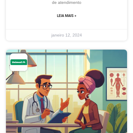
de atendimento
LEIA MAIS »
janeiro 12, 2024