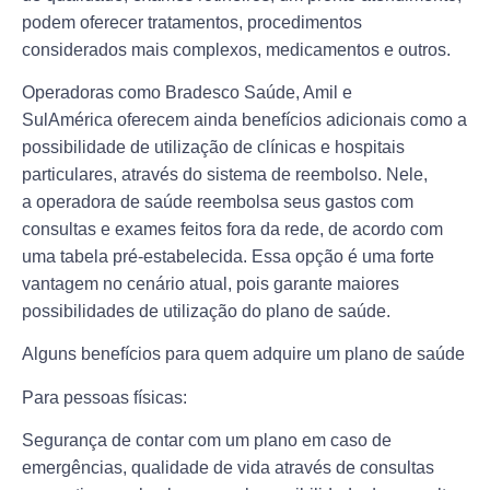
podem oferecer tratamentos, procedimentos
considerados mais complexos, medicamentos e outros.
Operadoras como
Bradesco Saúde, Amil e
SulAmérica
oferecem ainda benefícios adicionais como a
possibilidade de utilização de clínicas e hospitais
particulares, através do
sistema de reembolso
. Nele,
a
operadora de saúde
reembolsa seus gastos com
consultas e exames feitos fora da rede, de acordo com
uma tabela pré-estabelecida. Essa opção é uma forte
vantagem no cenário atual, pois garante maiores
possibilidades de utilização do
plano de saúde
.
Alguns benefícios para quem adquire um plano de saúde
Para pessoas físicas:
Segurança de contar com um plano em caso de
emergências, qualidade de vida através de
consultas