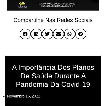
Compartilhe Nas Redes Sociais
A Importância Dos Planos
De Saúde Durante A
Pandemia Da Covid-19
Novembro 16, 2022