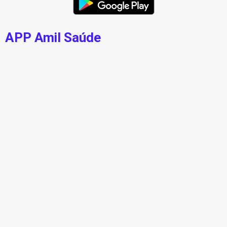
APP Amil Saúde