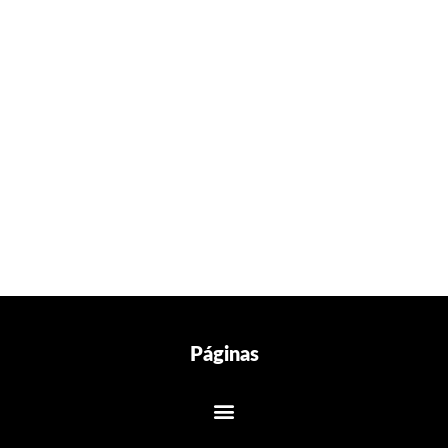
Páginas