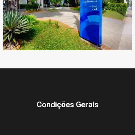
Condições Gerais