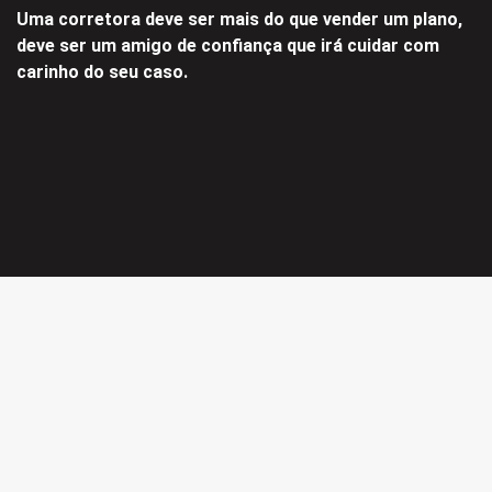
Uma corretora deve ser mais do que vender um plano,
deve ser um amigo de confiança que irá cuidar com
carinho do seu caso.