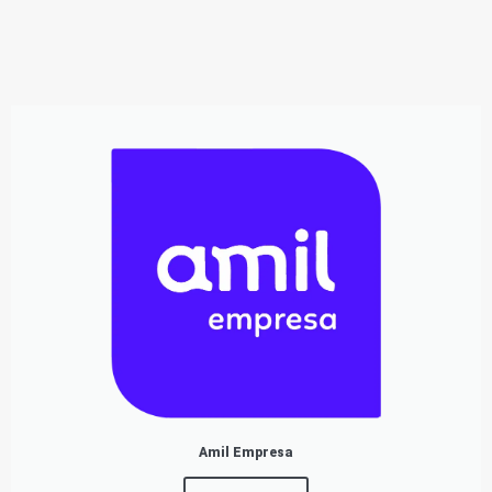
Amil Empresa