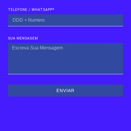
TELEFONE / WHATSAPP*
SUA MENSAGEM
ENVIAR