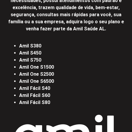
necessidades, possui atendimentos com padrão e
excelência, trazem qualidade de vida, bem-estar,
segurança, consultas mais rápidas para você, sua
família ou a sua empresa, adquira logo o seu plano e
venha fazer parte da Amil Saúde AL.
Amil S380
Amil S450
Amil S750
Amil One S1500
Amil One S2500
Amil One S6500
Amil Fácil S40
Amil Fácil S60
Amil Fácil S80