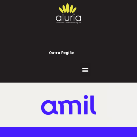
Outra Região