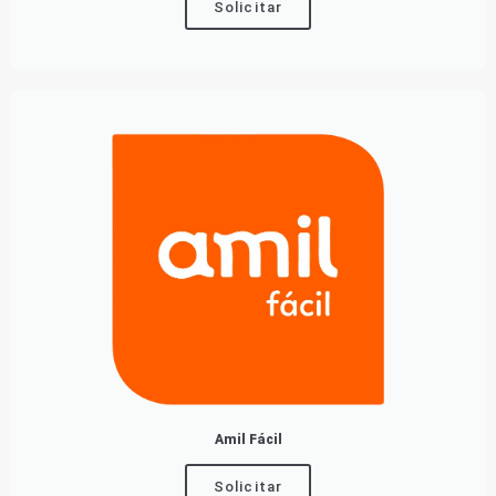
Solicitar
Amil Fácil
Solicitar