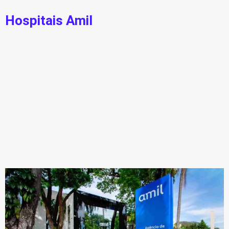
Hospitais Amil