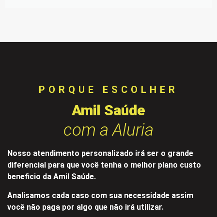
PORQUE ESCOLHER
Amil Saúde
com a Aluria
Nosso atendimento personalizado irá ser o grande
diferencial para que você tenha o melhor plano custo
beneficio da Amil Saúde.
Analisamos cada caso com sua necessidade assim
você não paga por algo que não irá utilizar.