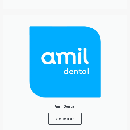
Amil Dental
Solicitar