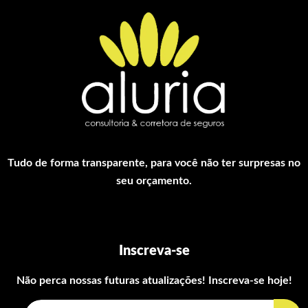
Tudo de forma transparente, para você não ter surpresas no
seu orçamento.
Inscreva-se
Não perca nossas futuras atualizações! Inscreva-se hoje!