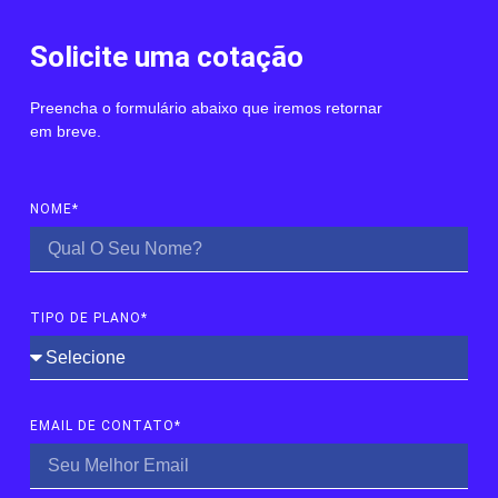
Solicite uma cotação
Preencha o formulário abaixo que iremos retornar
em breve.
NOME*
TIPO DE PLANO*
EMAIL DE CONTATO*