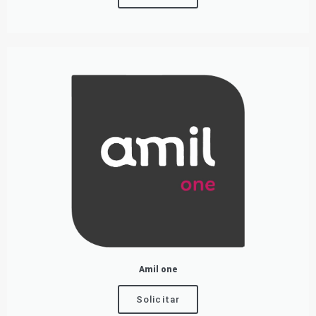
Amil one
Solicitar